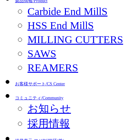
製品情報/Product
Carbide End MillS
HSS End MillS
MILLING CUTTERS
SAWS
REAMERS
お客様サポート/CS Center
コミュニティ/Community
お知らせ
採用情報