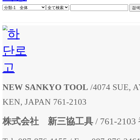
NEW SANKYO TOOL
/
4074 SUE,
KEN, JAPAN 761-2103
株式会社 新三協工具
/ 761-2