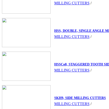
MILLING CUTTERS
/
HSS, DOUBLE, SINGLE ANGLE M
MILLING CUTTERS
/
HSSCo8, STAGGERED TOOTH SI
MILLING CUTTERS
/
SKH9, SIDE MILLING CUTTERS
MILLING CUTTERS
/