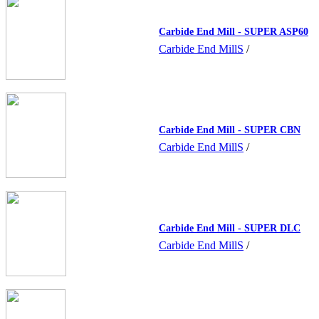
Carbide End Mill - SUPER ASP60
Carbide End MillS
/
Carbide End Mill - SUPER CBN
Carbide End MillS
/
Carbide End Mill - SUPER DLC
Carbide End MillS
/