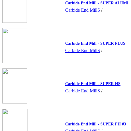
Carbide End Mill - SUPER ALUMI
Carbide End MillS
/
Carbide End Mill - SUPER PLUS
Carbide End MillS
/
Carbide End Mill - SUPER HS
Carbide End MillS
/
Carbide End Mill - SUPER PH #3