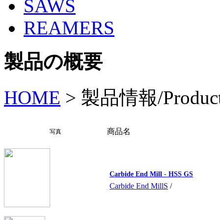
SAWS
REAMERS
製品の概要
HOME
>
製品情報/Produc
商品名
写真
Carbide End Mill - HSS GS
Carbide End MillS
/