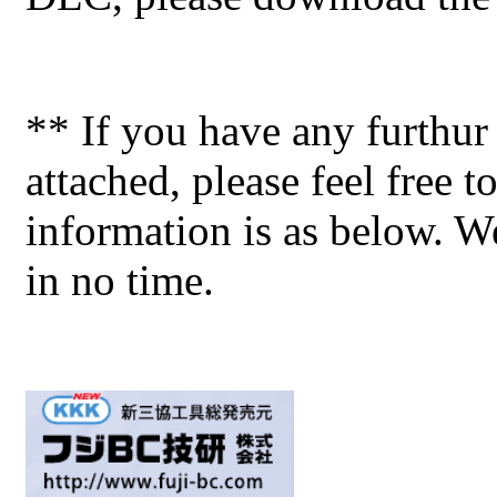
** If you have any furthur 
attached, please feel free t
information is as below. W
in no time.