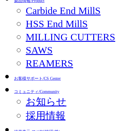
製品情報/Product
Carbide End MillS
HSS End MillS
MILLING CUTTERS
SAWS
REAMERS
お客様サポート/CS Center
コミュニティ/Community
お知らせ
採用情報