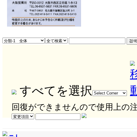
すべてを選択
回復ができませんので使用上の