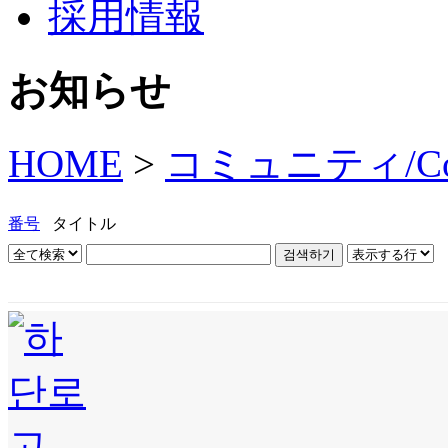
採用情報
お知らせ
HOME
>
コミュニティ/Com
番号
タイトル