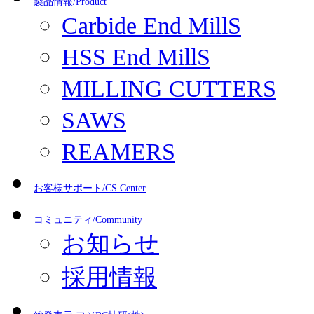
製品情報/Product
Carbide End MillS
HSS End MillS
MILLING CUTTERS
SAWS
REAMERS
お客様サポート/CS Center
コミュニティ/Community
お知らせ
採用情報