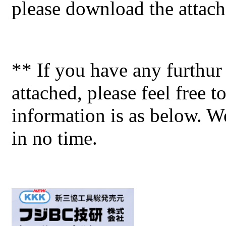
please download the attache
** If you have any furthur 
attached, please feel free t
information is as below. W
in no time.