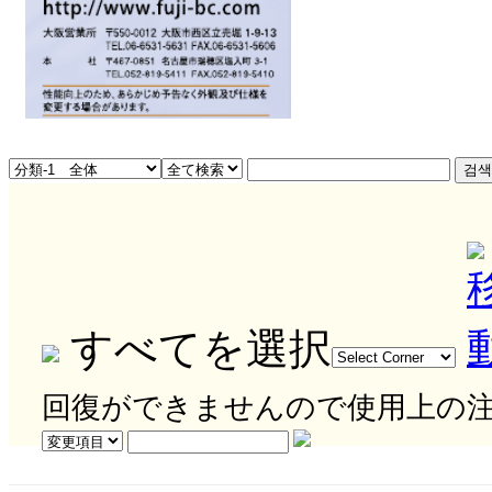
すべてを選択
回復ができませんので使用上の