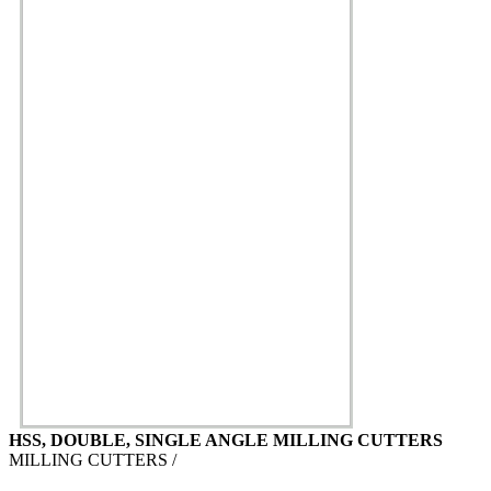
HSS, DOUBLE, SINGLE ANGLE MILLING CUTTERS
MILLING CUTTERS /