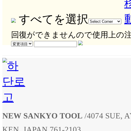
すべてを選択
回復ができませんので使用上の
NEW SANKYO TOOL
/
4074 SUE,
KEN, JAPAN 761-2103