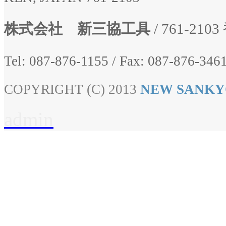
株式会社 新三協工具
/ 761-2
Tel: 087-876-1155
/
Fax: 087-876-3461
COPYRIGHT (C) 2013
NEW SANKY
admin