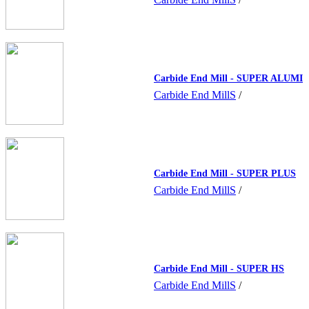
Carbide End Mill - SUPER ALUMI
Carbide End MillS
/
Carbide End Mill - SUPER PLUS
Carbide End MillS
/
Carbide End Mill - SUPER HS
Carbide End MillS
/