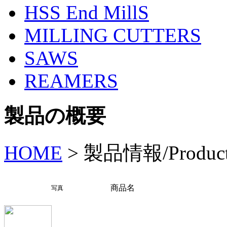
HSS End MillS
MILLING CUTTERS
SAWS
REAMERS
製品の概要
HOME
>
製品情報/Produc
商品名
写真