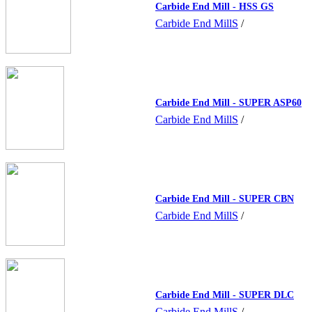
Carbide End Mill - HSS GS
Carbide End MillS
/
Carbide End Mill - SUPER ASP60
Carbide End MillS
/
Carbide End Mill - SUPER CBN
Carbide End MillS
/
Carbide End Mill - SUPER DLC
Carbide End MillS
/