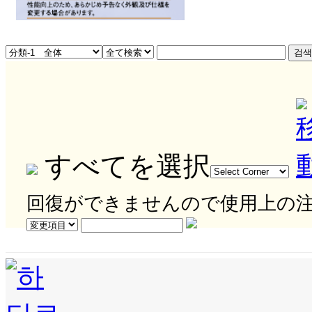
すべてを選択
回復ができませんので使用上の