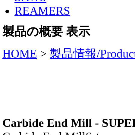
REAMERS
製品の概要 表示
HOME
>
製品情報/Produc
Carbide End Mill - SUP