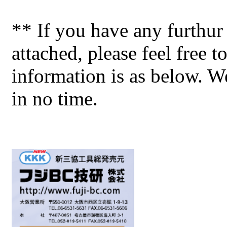
** If you have any furthur 
attached, please feel free t
information is as below. W
in no time.