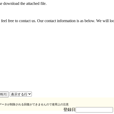
e download the attached file.
e feel free to contact us. Our contact information is as below. We will l
データが削除される回復ができませんので使用上の注意
登録日