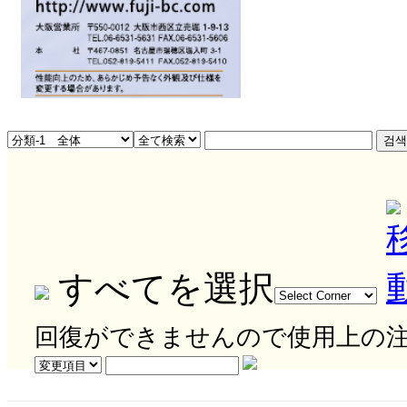
すべてを選択
回復ができませんので使用上の