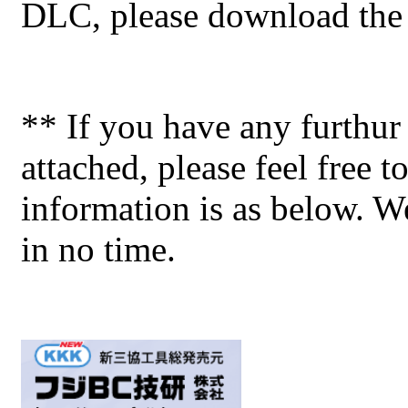
DLC, please download the a
** If you have any furthur 
attached, please feel free t
information is as below. W
in no time.