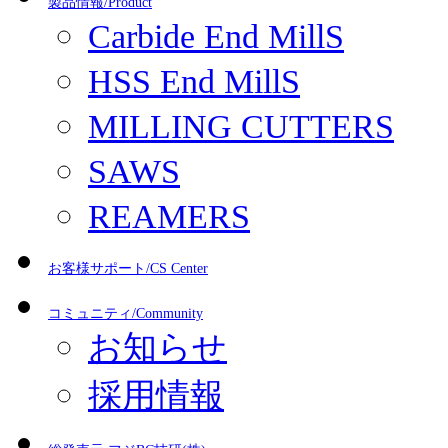
製品情報/Product
Carbide End MillS
HSS End MillS
MILLING CUTTERS
SAWS
REAMERS
お客様サポート/CS Center
コミュニティ/Community
お知らせ
採用情報