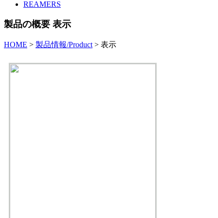
REAMERS
製品の概要 表示
HOME
>
製品情報/Product
>
表示