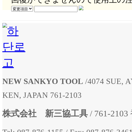
NEW SANKYO TOOL
/
4074 SUE,
KEN, JAPAN 761-2103
株式会社 新三協工具
/ 761-2