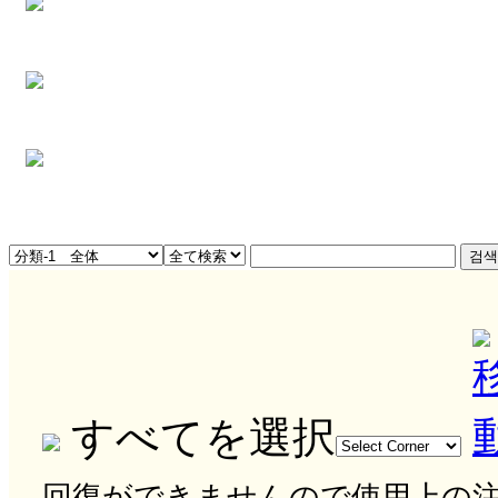
すべてを選択
回復ができませんので使用上の