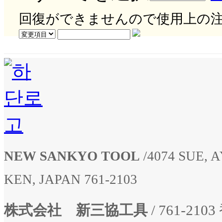
回復ができませんので使用上の
NEW SANKYO TOOL
/
4074 SUE,
KEN, JAPAN 761-2103
株式会社 新三協工具
/ 761-2