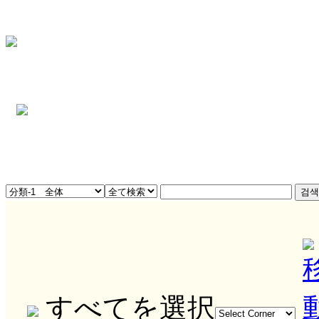
すべてを選択