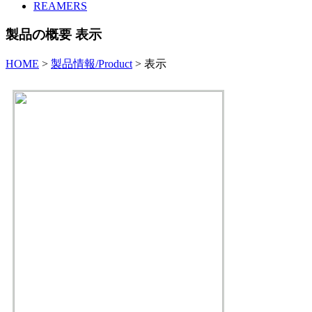
REAMERS
製品の概要 表示
HOME
>
製品情報/Product
>
表示