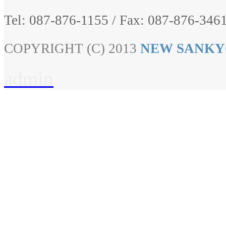
Tel: 087-876-1155
/
Fax: 087-876-3461
COPYRIGHT (C) 2013
NEW SANKY
admin