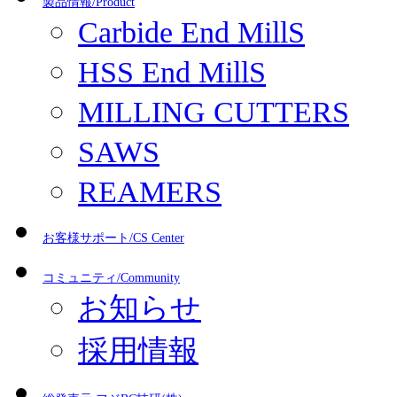
製品情報/Product
Carbide End MillS
HSS End MillS
MILLING CUTTERS
SAWS
REAMERS
お客様サポート/CS Center
コミュニティ/Community
お知らせ
採用情報