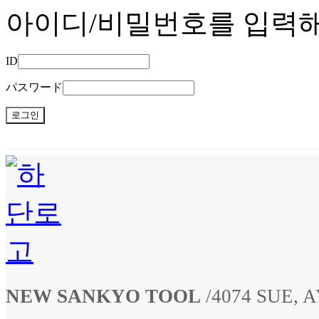
아이디/비밀번호를 입력
ID
パスワード
NEW SANKYO TOOL
/
4074 SUE,