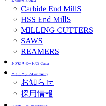
製品情報/Product
Carbide End MillS
HSS End MillS
MILLING CUTTERS
SAWS
REAMERS
お客様サポート/CS Center
コミュニティ/Community
お知らせ
採用情報