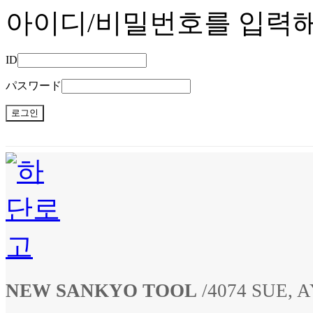
아이디/비밀번호를 입력
ID
パスワード
NEW SANKYO TOOL
/
4074 SUE,