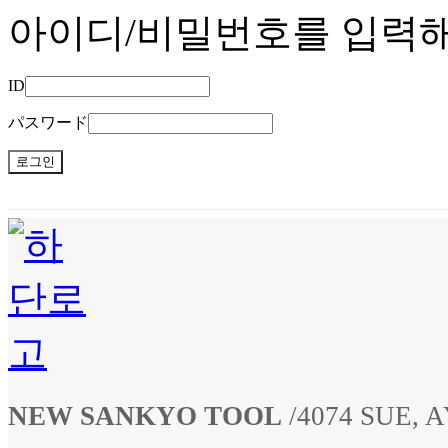
아이디/비밀번호를 입력
ID
パスワード
NEW SANKYO TOOL
/
4074 SUE,