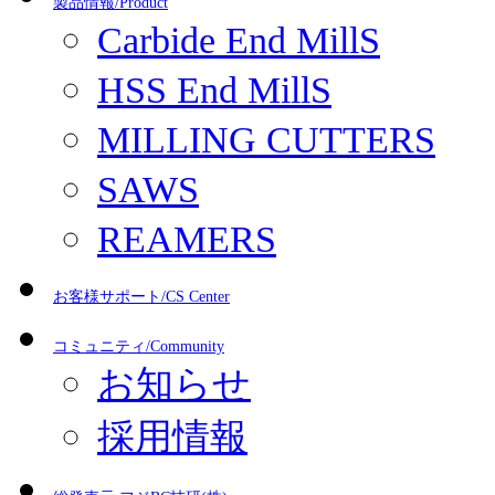
製品情報/Product
Carbide End MillS
HSS End MillS
MILLING CUTTERS
SAWS
REAMERS
お客様サポート/CS Center
コミュニティ/Community
お知らせ
採用情報