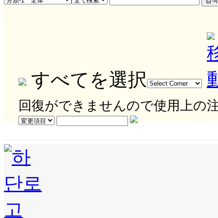
すべてを選択
回復ができませんので使用上の