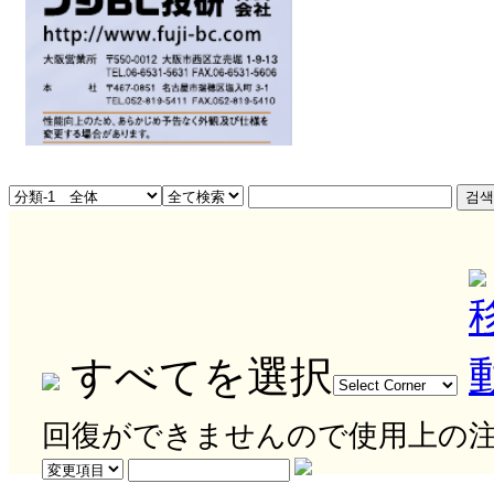
すべてを選択
回復ができませんので使用上の