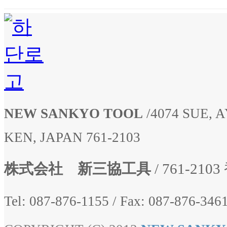
NEW SANKYO TOOL
/
4074 SUE,
KEN, JAPAN 761-2103
株式会社 新三協工具
/ 761-2
Tel: 087-876-1155
/
Fax: 087-876-3461