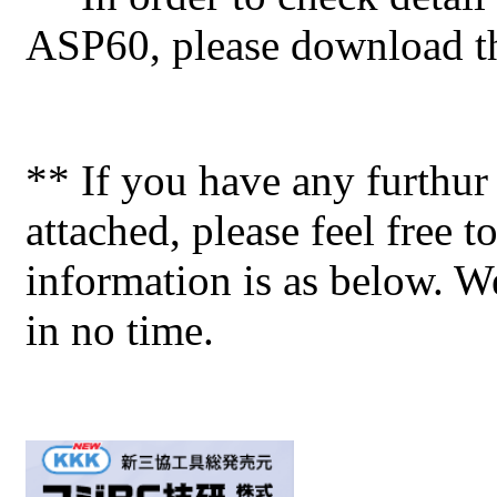
ASP60, please download the
** If you have any furthur 
attached, please feel free t
information is as below. W
in no time.