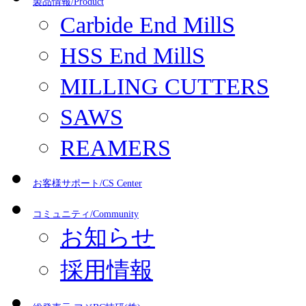
製品情報/Product
Carbide End MillS
HSS End MillS
MILLING CUTTERS
SAWS
REAMERS
お客様サポート/CS Center
コミュニティ/Community
お知らせ
採用情報