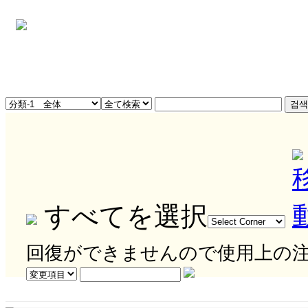
すべてを選択
回復ができませんので使用上の