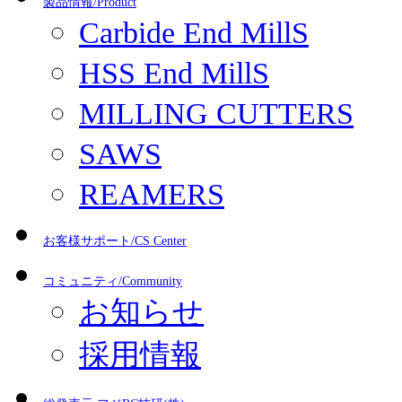
製品情報/Product
Carbide End MillS
HSS End MillS
MILLING CUTTERS
SAWS
REAMERS
お客様サポート/CS Center
コミュニティ/Community
お知らせ
採用情報