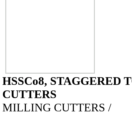
HSSCo8, STAGGERED 
CUTTERS
MILLING CUTTERS /