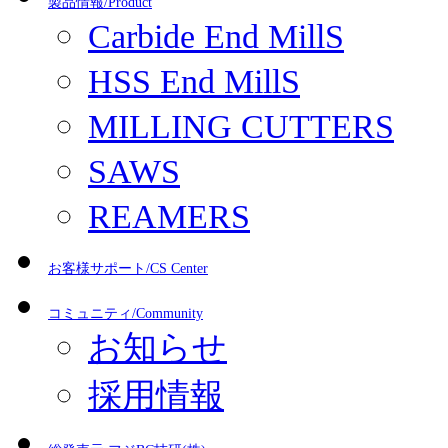
製品情報/Product
Carbide End MillS
HSS End MillS
MILLING CUTTERS
SAWS
REAMERS
お客様サポート/CS Center
コミュニティ/Community
お知らせ
採用情報