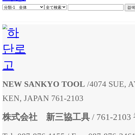
NEW SANKYO TOOL
/
4074 SUE,
KEN, JAPAN 761-2103
株式会社 新三協工具
/ 761-2