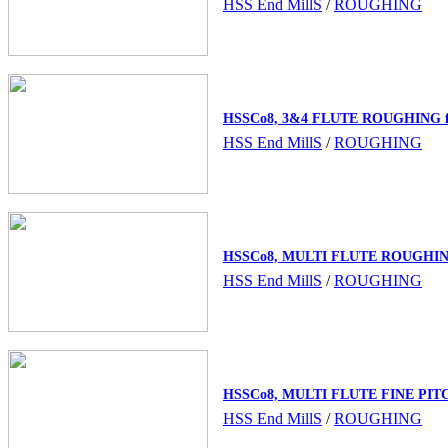
HSS End MillS
/
ROUGHING
HSSCo8, 3&4 FLUTE ROUGHING
HSS End MillS
/
ROUGHING
HSSCo8, MULTI FLUTE ROUGHI
HSS End MillS
/
ROUGHING
HSSCo8, MULTI FLUTE FINE P
HSS End MillS
/
ROUGHING