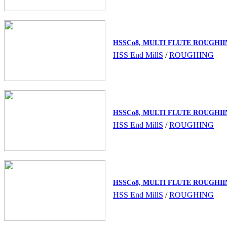
HSSCo8, MULTI FLUTE ROUGHI
HSS End MillS
/
ROUGHING
HSSCo8, MULTI FLUTE ROUGHI
HSS End MillS
/
ROUGHING
HSSCo8, MULTI FLUTE ROUGHI
HSS End MillS
/
ROUGHING